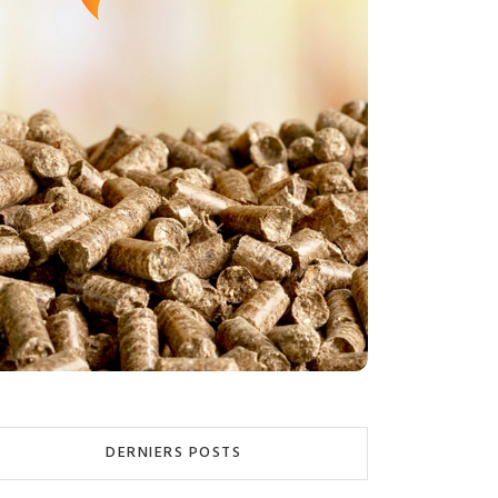
DERNIERS POSTS