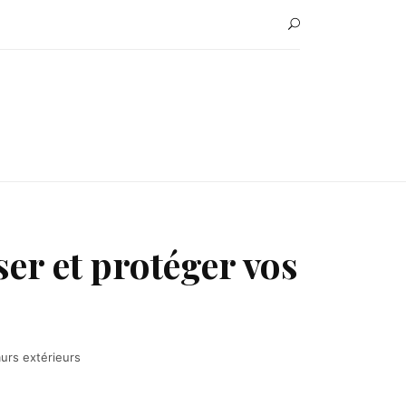
er et protéger vos
urs extérieurs