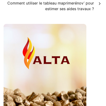
Comment utiliser le tableau maprimerénov’ pour
estimer ses aides travaux ?