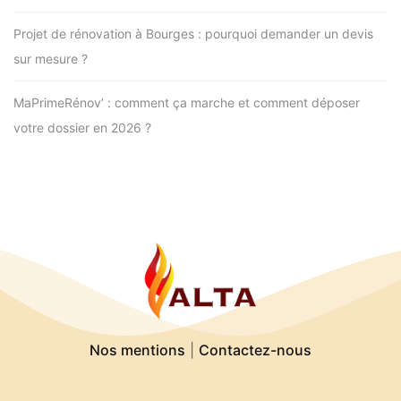
Projet de rénovation à Bourges : pourquoi demander un devis
sur mesure ?
MaPrimeRénov’ : comment ça marche et comment déposer
votre dossier en 2026 ?
Nos mentions
|
Contactez-nous