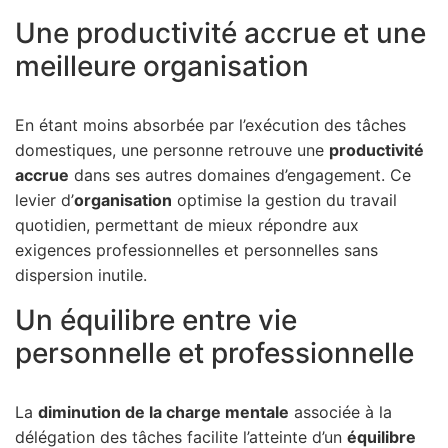
Une productivité accrue et une
meilleure organisation
En étant moins absorbée par l’exécution des tâches
domestiques, une personne retrouve une
productivité
accrue
dans ses autres domaines d’engagement. Ce
levier d’
organisation
optimise la gestion du travail
quotidien, permettant de mieux répondre aux
exigences professionnelles et personnelles sans
dispersion inutile.
Un équilibre entre vie
personnelle et professionnelle
La
diminution de la charge mentale
associée à la
délégation des tâches facilite l’atteinte d’un
équilibre