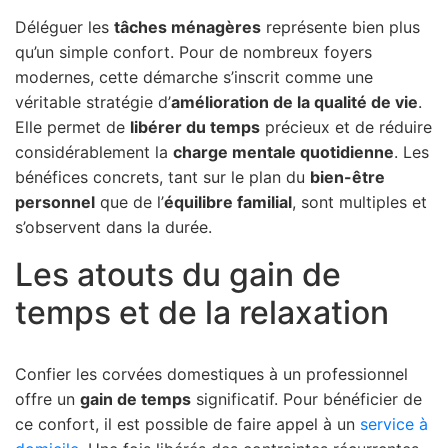
Déléguer les
tâches ménagères
représente bien plus
qu’un simple confort. Pour de nombreux foyers
modernes, cette démarche s’inscrit comme une
véritable stratégie d’
amélioration de la qualité de vie
.
Elle permet de
libérer du temps
précieux et de réduire
considérablement la
charge mentale quotidienne
. Les
bénéfices concrets, tant sur le plan du
bien-être
personnel
que de l’
équilibre familial
, sont multiples et
s’observent dans la durée.
Les atouts du gain de
temps et de la relaxation
Confier les corvées domestiques à un professionnel
offre un
gain de temps
significatif. Pour bénéficier de
ce confort, il est possible de faire appel à un
service à