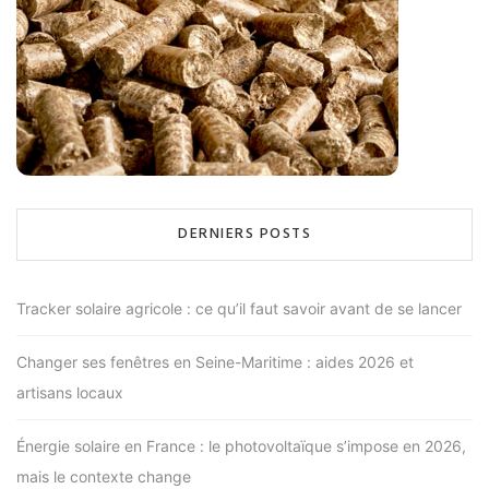
DERNIERS POSTS
Tracker solaire agricole : ce qu’il faut savoir avant de se lancer
Changer ses fenêtres en Seine-Maritime : aides 2026 et
artisans locaux
Énergie solaire en France : le photovoltaïque s’impose en 2026,
mais le contexte change