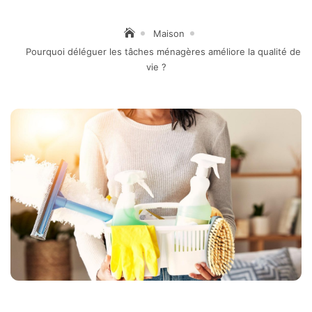
Maison
Pourquoi déléguer les tâches ménagères améliore la qualité de
vie ?