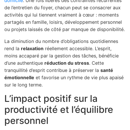
domicile
. Une fois libérés des contraintes récurrentes
de l’entretien du foyer, chacun peut se consacrer aux
activités qui lui tiennent vraiment à cœur : moments
partagés en famille, loisirs, développement personnel
ou projets laissés de côté par manque de disponibilité.
La diminution du nombre d’obligations quotidiennes
rend la
relaxation
réellement accessible. L’esprit,
moins accaparé par la gestion des tâches, bénéficie
d’une authentique
réduction du stress
. Cette
tranquillité d’esprit contribue à préserver la
santé
émotionnelle
et favorise un rythme de vie plus apaisé
sur le long terme.
L’impact positif sur la
productivité et l’équilibre
personnel