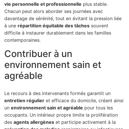
vie personnelle et professionnelle
plus stable.
Chacun peut alors aborder ses journées avec
davantage de sérénité, tout en évitant la pression liée
à une
répartition équitable des tâches
souvent
difficile à instaurer durablement dans les familles
contemporaines.
Contribuer à un
environnement sain et
agréable
Le recours à des intervenants formés garantit un
entretien régulier
et efficace du domicile, créant ainsi
un
environnement sain et agréable
pour tous les
occupants. Un intérieur propre limite la prolifération
des
agents allergènes
et participe activement à la