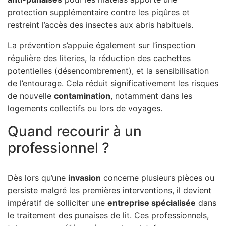
protection supplémentaire contre les piqûres et
restreint l’accès des insectes aux abris habituels.
La prévention s’appuie également sur l’inspection
régulière des literies, la réduction des cachettes
potentielles (désencombrement), et la sensibilisation
de l’entourage. Cela réduit significativement les risques
de nouvelle
contamination
, notamment dans les
logements collectifs ou lors de voyages.
Quand recourir à un
professionnel ?
Dès lors qu’une
invasion
concerne plusieurs pièces ou
persiste malgré les premières interventions, il devient
impératif de solliciter une
entreprise spécialisée
dans
le traitement des punaises de lit. Ces professionnels,