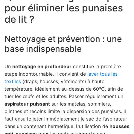
pour éliminer les punaises
de lit ?
Nettoyage et prévention : une
base indispensable
Un
nettoyage en profondeur
constitue la première
étape incontournable. Il convient de
laver tous les
textiles
(draps, housses, vêtements) à haute
température, idéalement au-dessus de 60°C, afin de
tuer les œufs et les adultes. Passer régulièrement un
aspirateur puissant
sur les matelas, sommiers,
plinthes et recoins limite la dispersion des punaises. Il
faut ensuite jeter immédiatement le sac de l’aspirateur
dans un contenant hermétique. L’utilisation de
housses
anti-punaises
pour les matelas apporte une