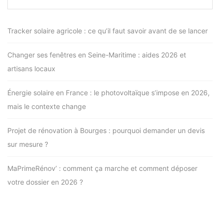
Tracker solaire agricole : ce qu’il faut savoir avant de se lancer
Changer ses fenêtres en Seine-Maritime : aides 2026 et
artisans locaux
Énergie solaire en France : le photovoltaïque s’impose en 2026,
mais le contexte change
Projet de rénovation à Bourges : pourquoi demander un devis
sur mesure ?
MaPrimeRénov’ : comment ça marche et comment déposer
votre dossier en 2026 ?