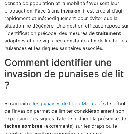
densité de population et la mobilité favorisent leur
propagation. Face à une
invasion
, il est crucial d’agir
rapidement et méthodiquement pour éviter que la
situation ne dégénère. Une gestion efficace repose sur
l’identification précoce, des mesures de
traitement
adaptées et une vigilance constante afin de limiter les
nuisances et les risques sanitaires associés.
Comment identifier une
invasion de punaises de lit
?
Reconnaître
les punaises de lit au Maroc
dès le début
de l’invasion permet de limiter considérablement son
expansion. Les signes d’alerte incluent la présence de
taches sombres
(excréments) sur les draps ou le
matelas, des
piqûres groupées
provoquant