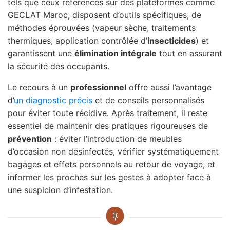
tels que ceux référencés sur des plateformes comme
GECLAT Maroc, disposent d’outils spécifiques, de
méthodes éprouvées (vapeur sèche, traitements
thermiques, application contrôlée d’
insecticides
) et
garantissent une
élimination intégrale
tout en assurant
la sécurité des occupants.
Le recours à un
professionnel
offre aussi l’avantage
d’
un diagnostic précis
et de conseils personnalisés
pour éviter toute récidive. Après traitement, il reste
essentiel de maintenir des pratiques rigoureuses de
prévention
: éviter l’introduction de meubles
d’occasion non désinfectés, vérifier systématiquement
bagages et effets personnels au retour de voyage, et
informer les proches sur les gestes à adopter face à
une suspicion d’infestation.