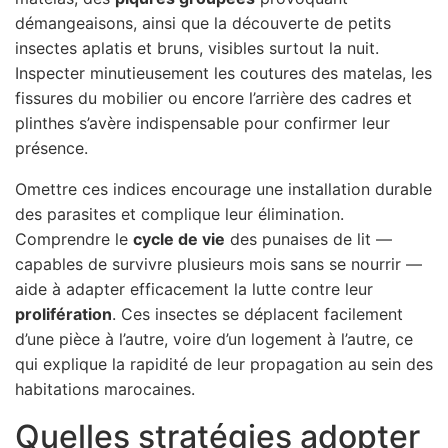
démangeaisons, ainsi que la découverte de petits
insectes aplatis et bruns, visibles surtout la nuit.
Inspecter minutieusement les coutures des matelas, les
fissures du mobilier ou encore l’arrière des cadres et
plinthes s’avère indispensable pour confirmer leur
présence.
Omettre ces indices encourage une installation durable
des parasites et complique leur élimination.
Comprendre le
cycle de vie
des punaises de lit —
capables de survivre plusieurs mois sans se nourrir —
aide à adapter efficacement la lutte contre leur
prolifération
. Ces insectes se déplacent facilement
d’une pièce à l’autre, voire d’un logement à l’autre, ce
qui explique la rapidité de leur propagation au sein des
habitations marocaines.
Quelles stratégies adopter