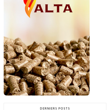
DERNIERS POSTS