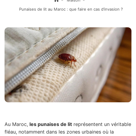
Punaises de lit au Maroc : que faire en cas d’invasion ?
Au Maroc,
les punaises de lit
représentent un véritable
fléau, notamment dans les zones urbaines où la