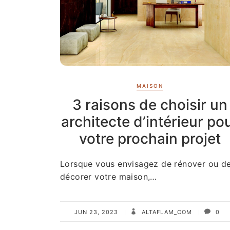
MAISON
3 raisons de choisir un
architecte d’intérieur po
votre prochain projet
Lorsque vous envisagez de rénover ou d
décorer votre maison,…
JUN 23, 2023
ALTAFLAM_COM
0