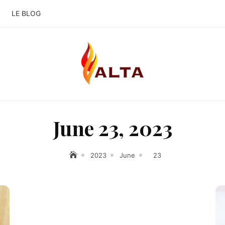
LE BLOG
June 23, 2023
2023
June
23