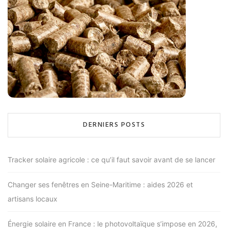
DERNIERS POSTS
Tracker solaire agricole : ce qu’il faut savoir avant de se lancer
Changer ses fenêtres en Seine-Maritime : aides 2026 et
artisans locaux
Énergie solaire en France : le photovoltaïque s’impose en 2026,