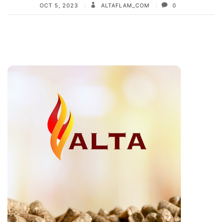
OCT 5, 2023
ALTAFLAM_COM
0