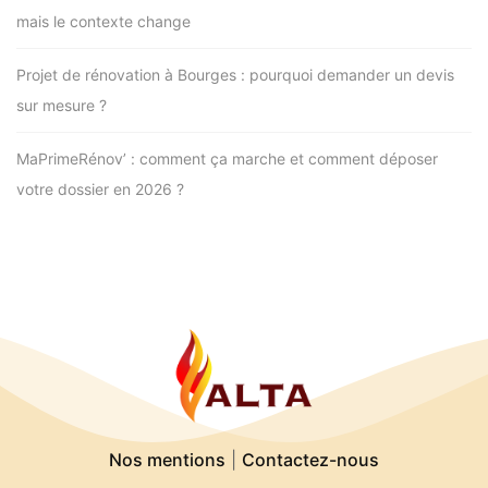
mais le contexte change
Projet de rénovation à Bourges : pourquoi demander un devis
sur mesure ?
MaPrimeRénov’ : comment ça marche et comment déposer
votre dossier en 2026 ?
Nos mentions
|
Contactez-nous