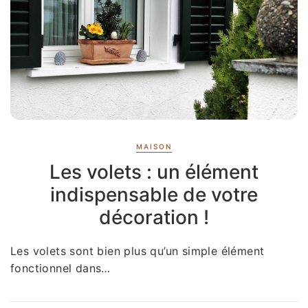
MAISON
Les volets : un élément
indispensable de votre
décoration !
Les volets sont bien plus qu’un simple élément
fonctionnel dans…