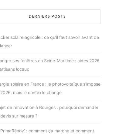
DERNIERS POSTS
cker solaire agricole : ce qu’il faut savoir avant de
 lancer
anger ses fenêtres en Seine-Maritime : aides 2026
 artisans locaux
ergie solaire en France : le photovoltaïque s’impose
 2026, mais le contexte change
ojet de rénovation à Bourges : pourquoi demander
 devis sur mesure ?
PrimeRénov’ : comment ça marche et comment