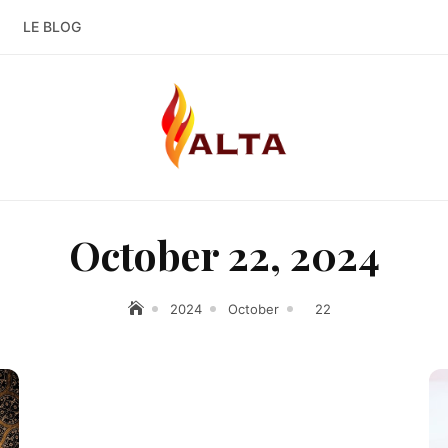
LE BLOG
October 22, 2024
2024
October
22