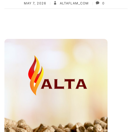
MAY 7, 2026
ALTAFLAM_COM
0