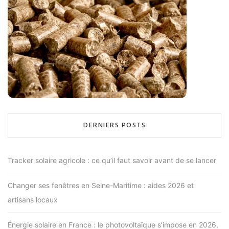
DERNIERS POSTS
Tracker solaire agricole : ce qu’il faut savoir avant de se lancer
Changer ses fenêtres en Seine-Maritime : aides 2026 et
artisans locaux
Énergie solaire en France : le photovoltaïque s’impose en 2026,