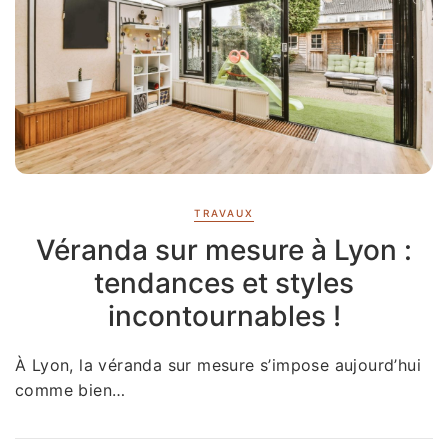
TRAVAUX
Véranda sur mesure à Lyon :
tendances et styles
incontournables !
À Lyon, la véranda sur mesure s’impose aujourd’hui
comme bien…