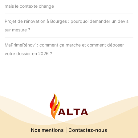
mais le contexte change
Projet de rénovation à Bourges : pourquoi demander un devis
sur mesure ?
MaPrimeRénov’ : comment ça marche et comment déposer
votre dossier en 2026 ?
Nos mentions
|
Contactez-nous