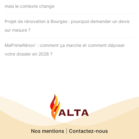
mais le contexte change
Projet de rénovation à Bourges : pourquoi demander un devis
sur mesure ?
MaPrimeRénov’ : comment ça marche et comment déposer
votre dossier en 2026 ?
Nos mentions
|
Contactez-nous