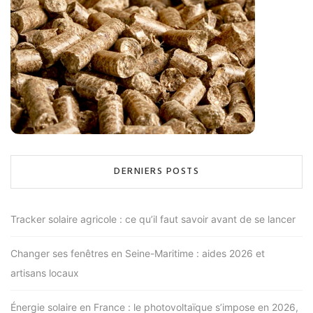
DERNIERS POSTS
Tracker solaire agricole : ce qu’il faut savoir avant de se lancer
Changer ses fenêtres en Seine-Maritime : aides 2026 et
artisans locaux
Énergie solaire en France : le photovoltaïque s’impose en 2026,