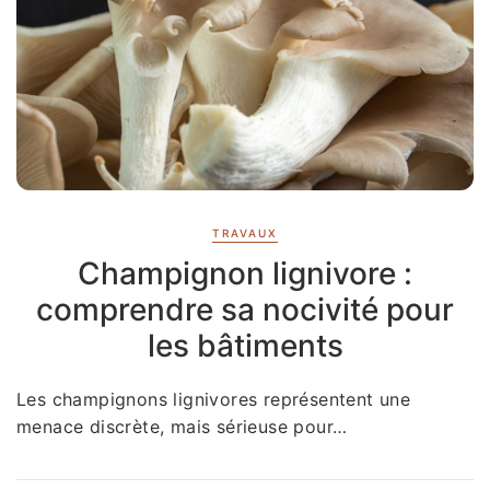
TRAVAUX
Champignon lignivore :
comprendre sa nocivité pour
les bâtiments
Les champignons lignivores représentent une
menace discrète, mais sérieuse pour…