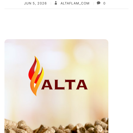
JUN 5, 2026
ALTAFLAM_COM
0