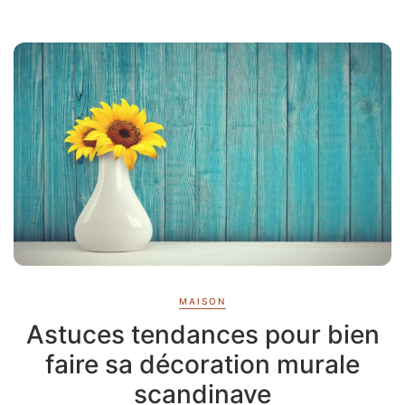
MAISON
Astuces tendances pour bien
faire sa décoration murale
scandinave