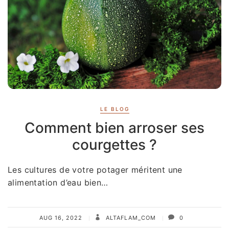
LE BLOG
Comment bien arroser ses
courgettes ?
Les cultures de votre potager méritent une
alimentation d’eau bien…
AUG 16, 2022
ALTAFLAM_COM
0