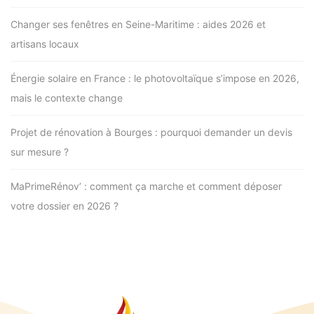
Changer ses fenêtres en Seine-Maritime : aides 2026 et
artisans locaux
Énergie solaire en France : le photovoltaïque s’impose en 2026,
mais le contexte change
Projet de rénovation à Bourges : pourquoi demander un devis
sur mesure ?
MaPrimeRénov’ : comment ça marche et comment déposer
votre dossier en 2026 ?