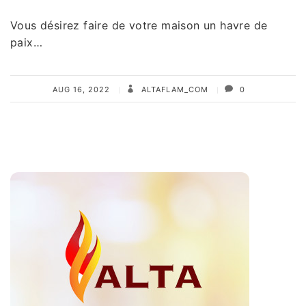
Vous désirez faire de votre maison un havre de
paix…
AUG 16, 2022
ALTAFLAM_COM
0