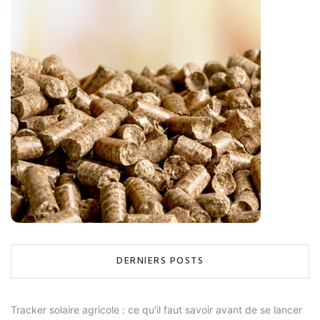
DERNIERS POSTS
Tracker solaire agricole : ce qu’il faut savoir avant de se lancer